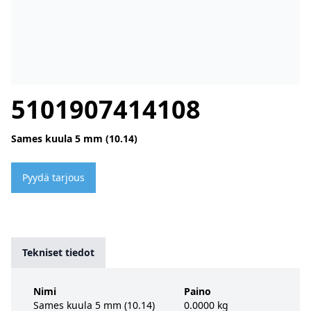
5101907414108
Sames kuula 5 mm (10.14)
Pyydä tarjous
Tekniset tiedot
Nimi
Paino
Sames kuula 5 mm (10.14)
0.0000 kg