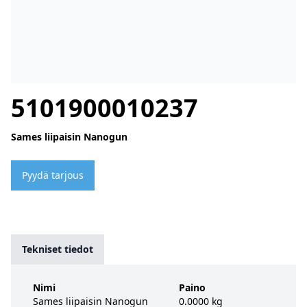
5101900010237
Sames liipaisin Nanogun
Pyydä tarjous
Tekniset tiedot
Nimi
Paino
Sames liipaisin Nanogun
0.0000 kg