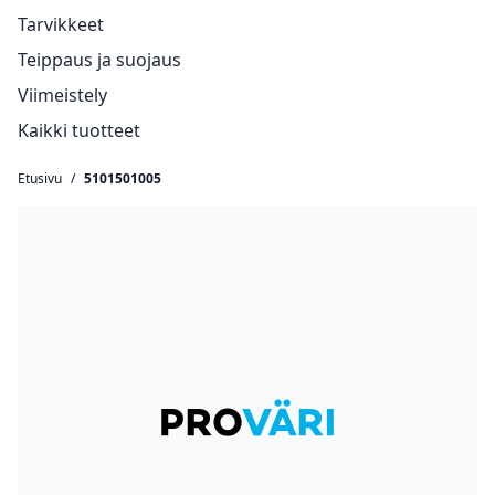
Tarvikkeet
Teippaus ja suojaus
Viimeistely
Kaikki tuotteet
Etusivu
/
5101501005