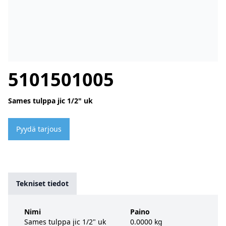
5101501005
Sames tulppa jic 1/2" uk
Pyydä tarjous
Tekniset tiedot
Nimi
Paino
Sames tulppa jic 1/2" uk
0.0000 kg