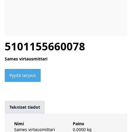
5101155660078
Sames virtausmittari
Pyydä tarjous
Tekniset tiedot
Nimi
Paino
Sames virtausmittari
0.0000 kg