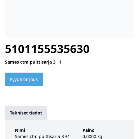
5101155535630
Sames ctm pulttisarja 3 +1
Pyydä tarjous
Tekniset tiedot
Nimi
Paino
Sames ctm pulttisarja 3 +1
0.0000 kg