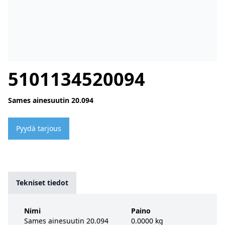
5101134520094
Sames ainesuutin 20.094
Pyydä tarjous
Tekniset tiedot
Nimi
Paino
Sames ainesuutin 20.094
0.0000 kg