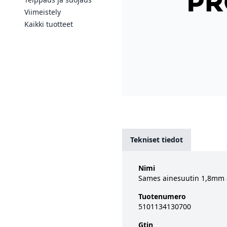
Viimeistely
Kaikki tuotteet
Tekniset tiedot
Nimi
Sames ainesuutin 1,8mm 
Tuotenumero
5101134130700
Gtin