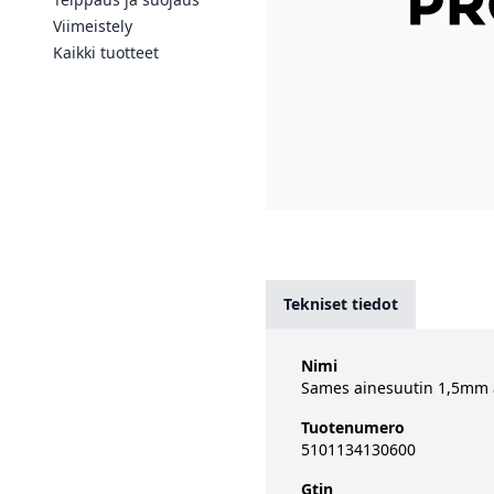
Viimeistely
Kaikki tuotteet
Tekniset tiedot
Nimi
Sames ainesuutin 1,5mm 
Tuotenumero
5101134130600
Gtin