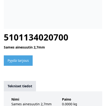
5101134020700
Sames ainesuutin 2,7mm
Pyydä tarjous
Tekniset tiedot
Nimi
Paino
Sames ainesuutin 2,7mm
0.0000 kg