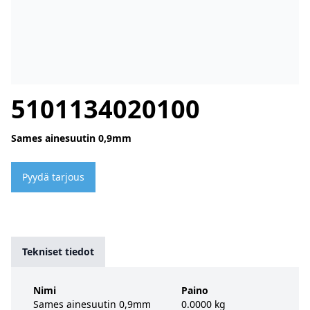
5101134020100
Sames ainesuutin 0,9mm
Pyydä tarjous
Tekniset tiedot
Nimi
Paino
Sames ainesuutin 0,9mm
0.0000 kg