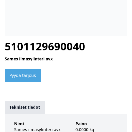
5101129690040
Sames ilmasylinteri avx
Pyydä tarjous
Tekniset tiedot
Nimi
Paino
Sames ilmasylinteri avx
0.0000 kg