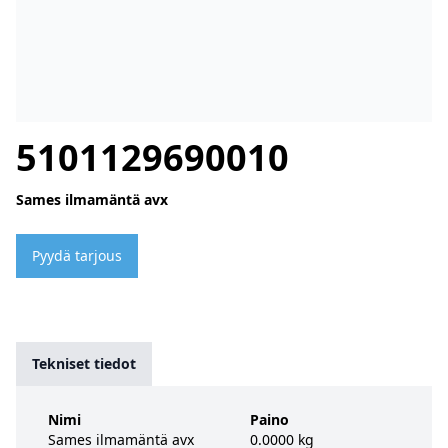
5101129690010
Sames ilmamäntä avx
Pyydä tarjous
Tekniset tiedot
Nimi
Paino
Sames ilmamäntä avx
0.0000 kg