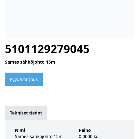
5101129279045
Sames sähköjohto 15m
Pyydä tarjous
Tekniset tiedot
Nimi
Paino
Sames sähköjohto 15m
0.0000 kg