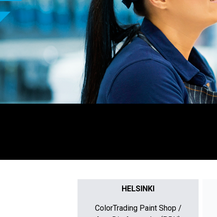
HELSINKI
ColorTrading Paint Shop /