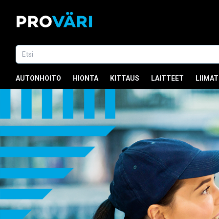
AUTONHOITO
HIONTA
KITTAUS
LAITTEET
LIIMAT